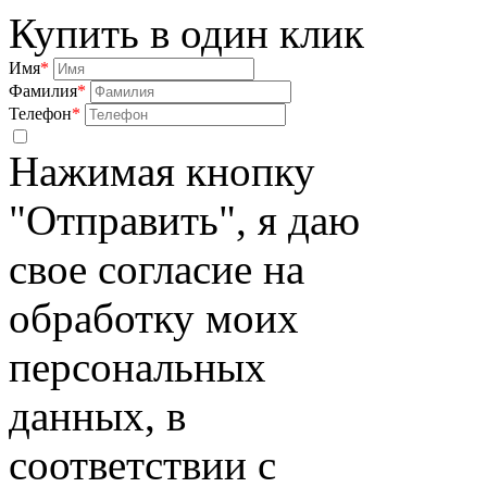
Купить в один клик
Имя
*
Фамилия
*
Телефон
*
Нажимая кнопку
"Отправить", я даю
свое согласие на
обработку моих
персональных
данных, в
соответствии с