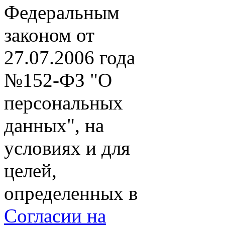
Федеральным
законом от
27.07.2006 года
№152-ФЗ "О
персональных
данных", на
условиях и для
целей,
определенных в
Согласии на