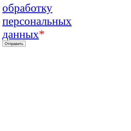
обработку
персональных
данных
*