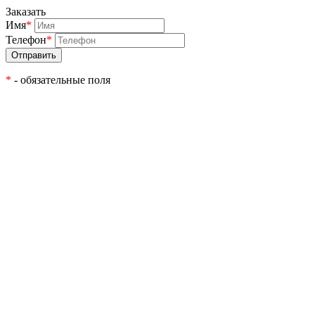
Заказать
Имя
*
Телефон
*
*
- обязательные поля