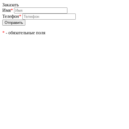
Заказать
Имя
*
Телефон
*
*
- обязательные поля