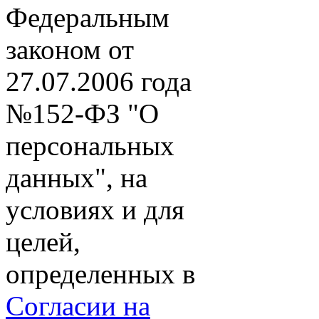
Федеральным
законом от
27.07.2006 года
№152-ФЗ "О
персональных
данных", на
условиях и для
целей,
определенных в
Согласии на