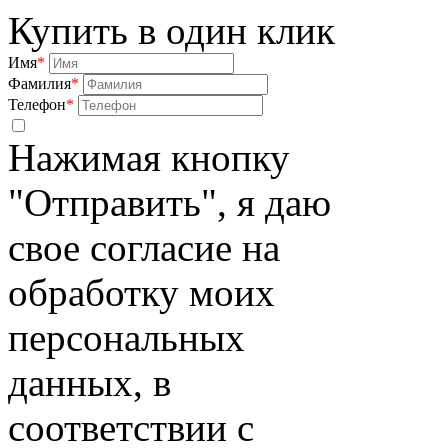
Купить в один клик
Имя
*
Фамилия
*
Телефон
*
Нажимая кнопку
"Отправить", я даю
свое согласие на
обработку моих
персональных
данных, в
соответствии с