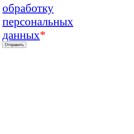
обработку
персональных
данных
*