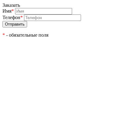
Заказать
Имя
*
Телефон
*
*
- обязательные поля