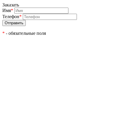
Заказать
Имя
*
Телефон
*
*
- обязательные поля