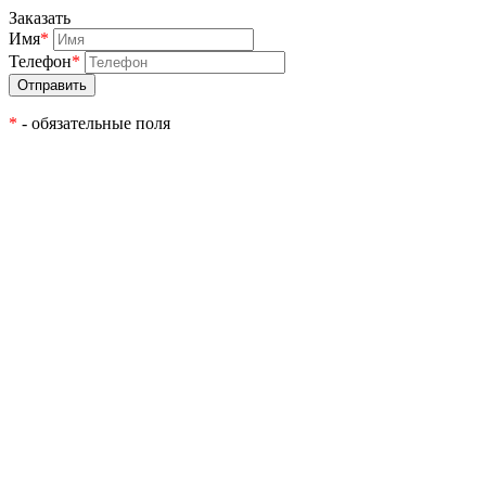
Заказать
Имя
*
Телефон
*
*
- обязательные поля