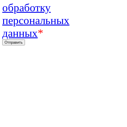
обработку
персональных
данных
*