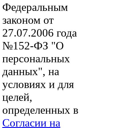
Федеральным
законом от
27.07.2006 года
№152-ФЗ "О
персональных
данных", на
условиях и для
целей,
определенных в
Согласии на