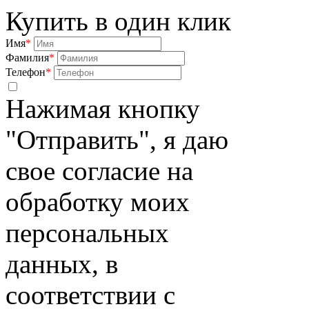
Купить в один клик
Имя
*
Фамилия
*
Телефон
*
Нажимая кнопку
"Отправить", я даю
свое согласие на
обработку моих
персональных
данных, в
соответствии с