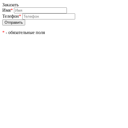
Заказать
Имя
*
Телефон
*
*
- обязательные поля