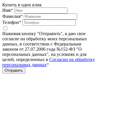
Купить в один клик
Имя
*
Фамилия
*
Телефон
*
Нажимая кнопку "Отправить", я даю свое
согласие на обработку моих персональных
данных, в соответствии с Федеральным
законом от 27.07.2006 года №152-ФЗ "О
персональных данных", на условиях и для
целей, определенных в
Согласии на обработку
персональных данных
*