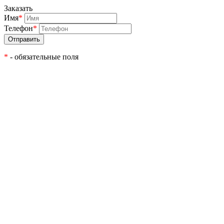
Заказать
Имя
*
Телефон
*
*
- обязательные поля