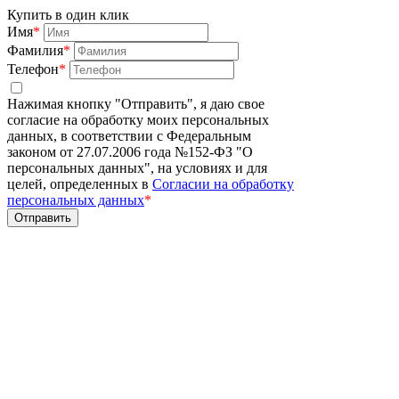
Купить в один клик
Имя
*
Фамилия
*
Телефон
*
Нажимая кнопку "Отправить", я даю свое
согласие на обработку моих персональных
данных, в соответствии с Федеральным
законом от 27.07.2006 года №152-ФЗ "О
персональных данных", на условиях и для
целей, определенных в
Согласии на обработку
персональных данных
*