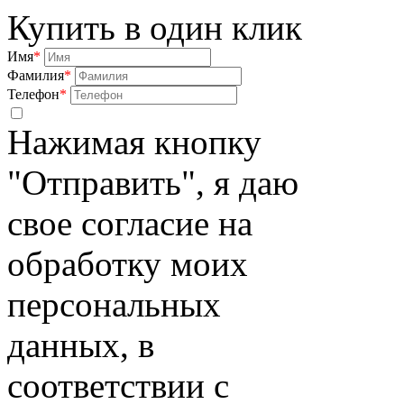
Купить в один клик
Имя
*
Фамилия
*
Телефон
*
Нажимая кнопку
"Отправить", я даю
свое согласие на
обработку моих
персональных
данных, в
соответствии с