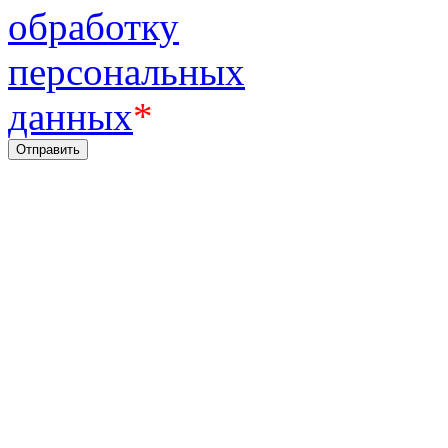
обработку
персональных
данных
*