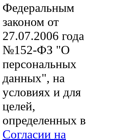
Федеральным
законом от
27.07.2006 года
№152-ФЗ "О
персональных
данных", на
условиях и для
целей,
определенных в
Согласии на