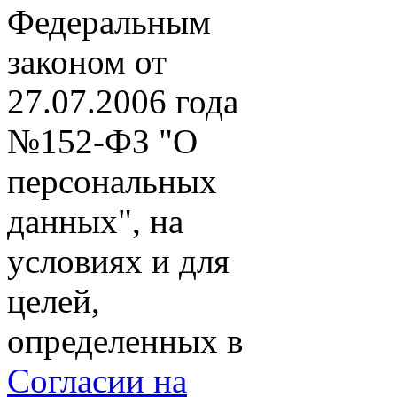
Федеральным
законом от
27.07.2006 года
№152-ФЗ "О
персональных
данных", на
условиях и для
целей,
определенных в
Согласии на