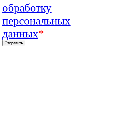
обработку
персональных
данных
*