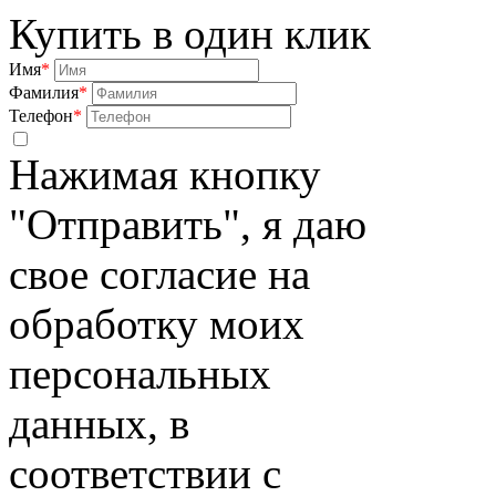
Купить в один клик
Имя
*
Фамилия
*
Телефон
*
Нажимая кнопку
"Отправить", я даю
свое согласие на
обработку моих
персональных
данных, в
соответствии с