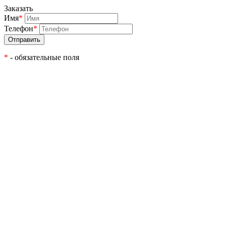
Заказать
Имя
*
Телефон
*
*
- обязательные поля