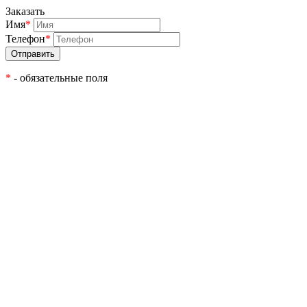
Заказать
Имя
*
Телефон
*
*
- обязательные поля