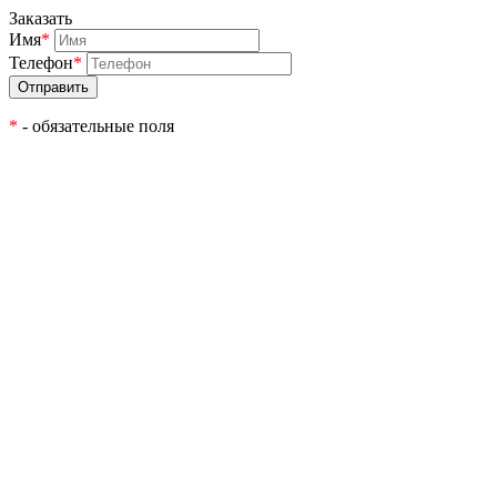
Заказать
Имя
*
Телефон
*
*
- обязательные поля