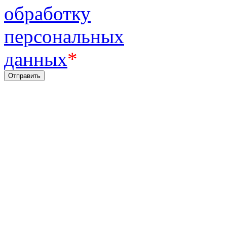
обработку
персональных
данных
*