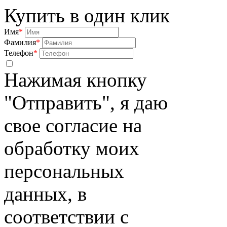
Купить в один клик
Имя
*
Фамилия
*
Телефон
*
Нажимая кнопку
"Отправить", я даю
свое согласие на
обработку моих
персональных
данных, в
соответствии с