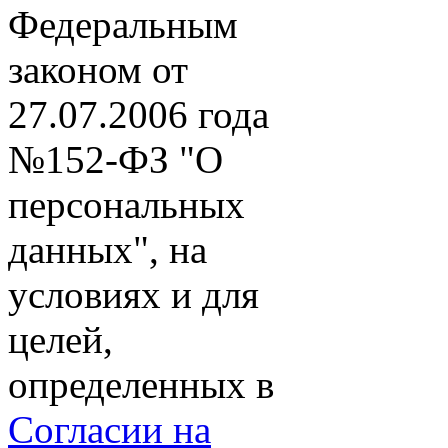
Федеральным
законом от
27.07.2006 года
№152-ФЗ "О
персональных
данных", на
условиях и для
целей,
определенных в
Согласии на