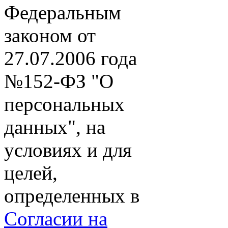
Федеральным
законом от
27.07.2006 года
№152-ФЗ "О
персональных
данных", на
условиях и для
целей,
определенных в
Согласии на