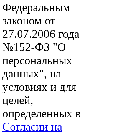
Федеральным
законом от
27.07.2006 года
№152-ФЗ "О
персональных
данных", на
условиях и для
целей,
определенных в
Согласии на