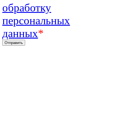
обработку
персональных
данных
*