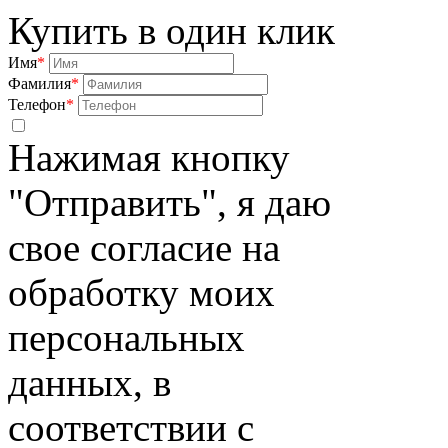
Купить в один клик
Имя
*
Фамилия
*
Телефон
*
Нажимая кнопку
"Отправить", я даю
свое согласие на
обработку моих
персональных
данных, в
соответствии с