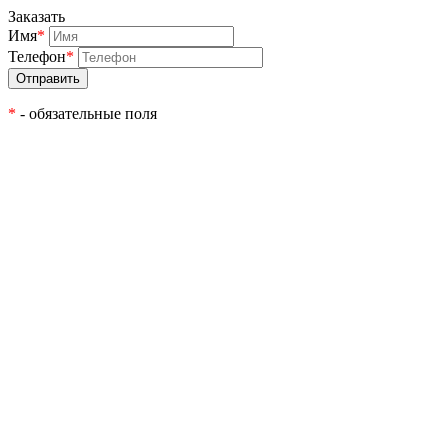
Заказать
Имя
*
Телефон
*
*
- обязательные поля