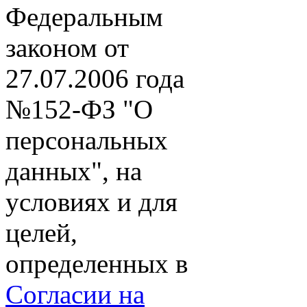
Федеральным
законом от
27.07.2006 года
№152-ФЗ "О
персональных
данных", на
условиях и для
целей,
определенных в
Согласии на