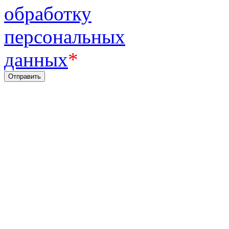
обработку
персональных
данных
*