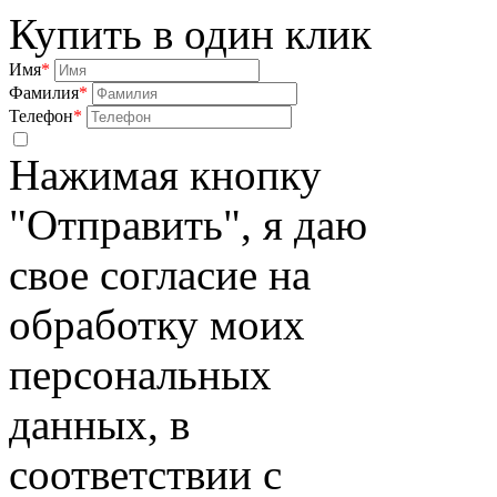
Купить в один клик
Имя
*
Фамилия
*
Телефон
*
Нажимая кнопку
"Отправить", я даю
свое согласие на
обработку моих
персональных
данных, в
соответствии с