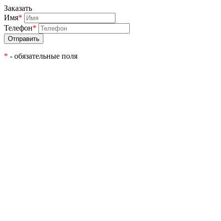
Заказать
Имя
*
Телефон
*
*
- обязательные поля