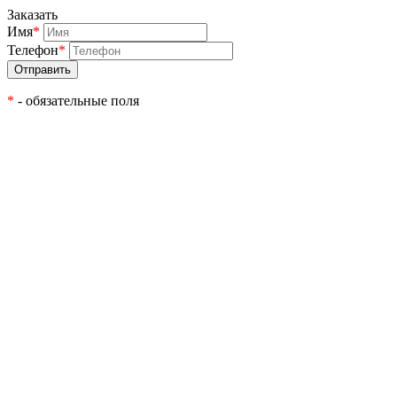
Заказать
Имя
*
Телефон
*
*
- обязательные поля