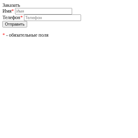
Заказать
Имя
*
Телефон
*
*
- обязательные поля