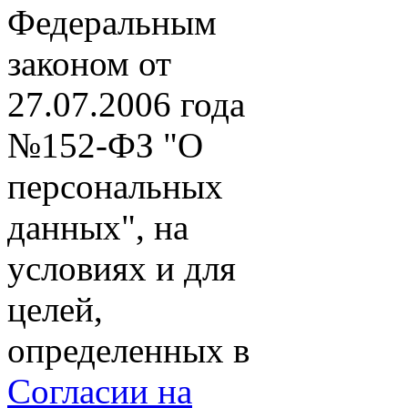
Федеральным
законом от
27.07.2006 года
№152-ФЗ "О
персональных
данных", на
условиях и для
целей,
определенных в
Согласии на