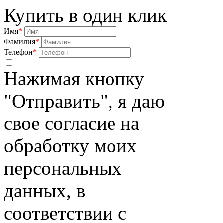
Купить в один клик
Имя
*
Фамилия
*
Телефон
*
Нажимая кнопку
"Отправить", я даю
свое согласие на
обработку моих
персональных
данных, в
соответствии с