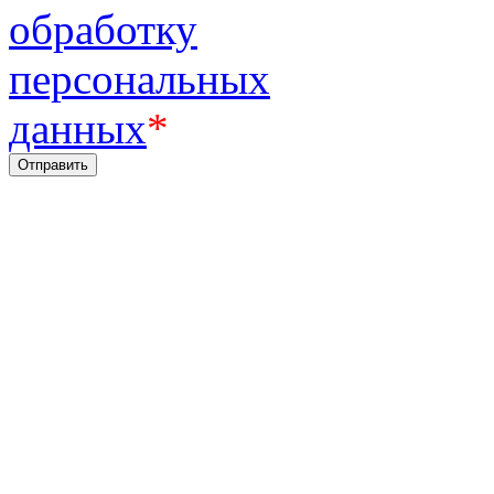
обработку
персональных
данных
*