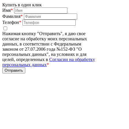
Купить в один клик
Имя
*
Фамилия
*
Телефон
*
Нажимая кнопку "Отправить", я даю свое
согласие на обработку моих персональных
данных, в соответствии с Федеральным
законом от 27.07.2006 года №152-ФЗ "О
персональных данных", на условиях и для
целей, определенных в
Согласии на обработку
персональных данных
*