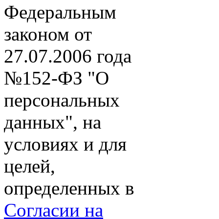
Федеральным
законом от
27.07.2006 года
№152-ФЗ "О
персональных
данных", на
условиях и для
целей,
определенных в
Согласии на