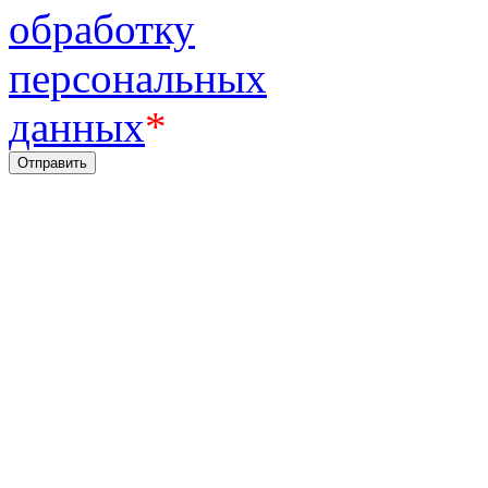
обработку
персональных
данных
*