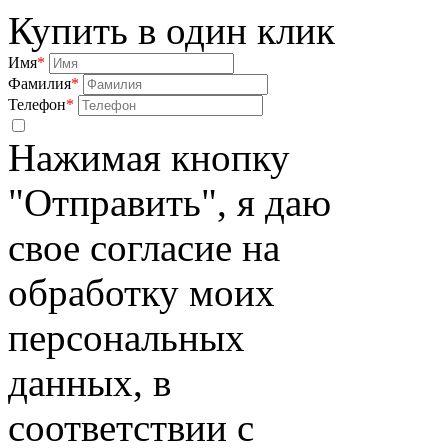
Купить в один клик
Имя
*
Фамилия
*
Телефон
*
Нажимая кнопку
"Отправить", я даю
свое согласие на
обработку моих
персональных
данных, в
соответствии с