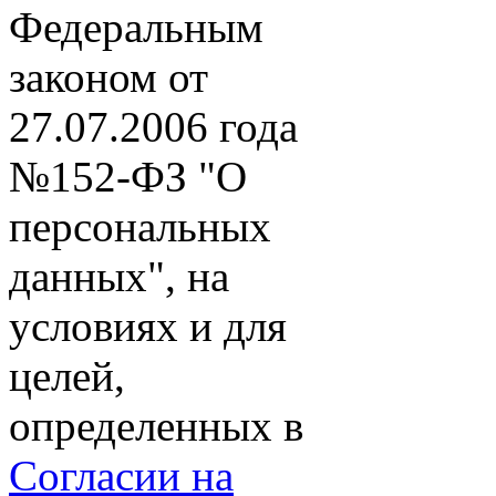
Федеральным
законом от
27.07.2006 года
№152-ФЗ "О
персональных
данных", на
условиях и для
целей,
определенных в
Согласии на