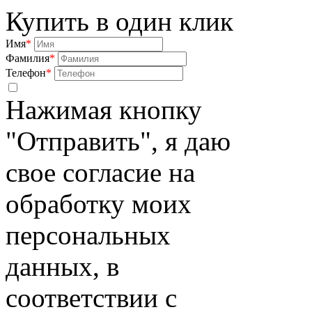
Купить в один клик
Имя
*
Фамилия
*
Телефон
*
Нажимая кнопку
"Отправить", я даю
свое согласие на
обработку моих
персональных
данных, в
соответствии с