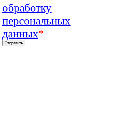
обработку
персональных
данных
*