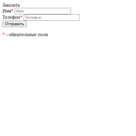
Заказать
Имя
*
Телефон
*
*
- обязательные поля