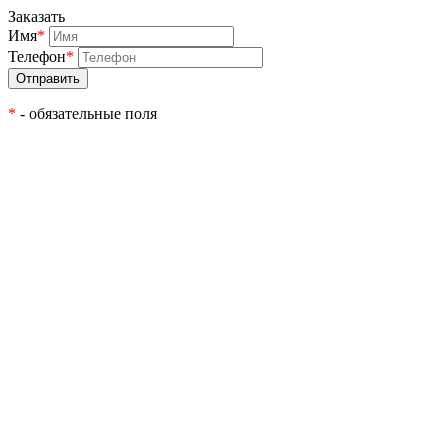
Заказать
Имя
*
Телефон
*
*
- обязательные поля