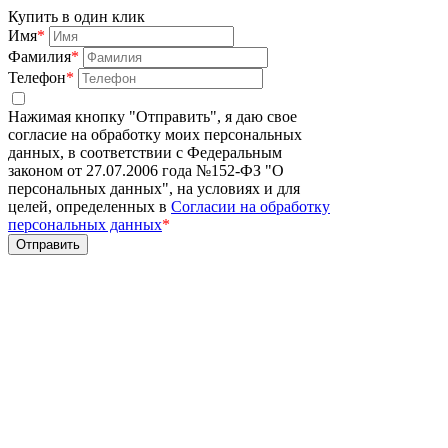
Купить в один клик
Имя
*
Фамилия
*
Телефон
*
Нажимая кнопку "Отправить", я даю свое
согласие на обработку моих персональных
данных, в соответствии с Федеральным
законом от 27.07.2006 года №152-ФЗ "О
персональных данных", на условиях и для
целей, определенных в
Согласии на обработку
персональных данных
*