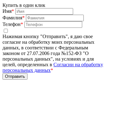
Купить в один клик
Имя
*
Фамилия
*
Телефон
*
Нажимая кнопку "Отправить", я даю свое
согласие на обработку моих персональных
данных, в соответствии с Федеральным
законом от 27.07.2006 года №152-ФЗ "О
персональных данных", на условиях и для
целей, определенных в
Согласии на обработку
персональных данных
*