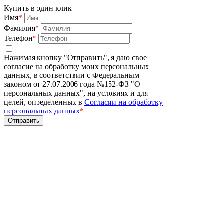
Купить в один клик
Имя
*
Фамилия
*
Телефон
*
Нажимая кнопку "Отправить", я даю свое
согласие на обработку моих персональных
данных, в соответствии с Федеральным
законом от 27.07.2006 года №152-ФЗ "О
персональных данных", на условиях и для
целей, определенных в
Согласии на обработку
персональных данных
*