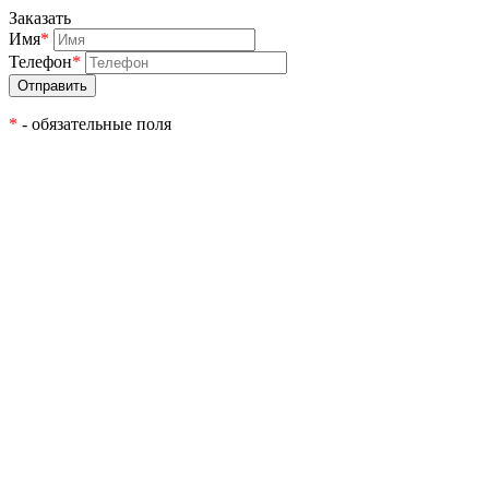
Заказать
Имя
*
Телефон
*
*
- обязательные поля