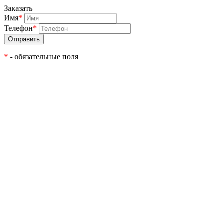
Заказать
Имя
*
Телефон
*
*
- обязательные поля