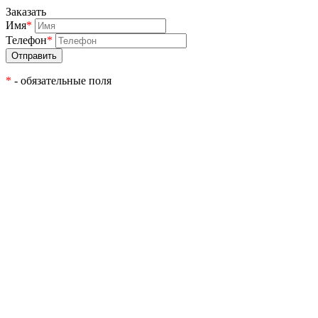
Заказать
Имя
*
Телефон
*
*
- обязательные поля