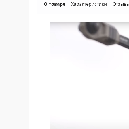
О товаре
Характеристики
Отзывы