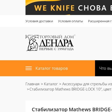
Условия доставки
Условия оплаты
Расширенная г
Каталог товаров
Главная
Каталог
Аксессуары для стрельбы из
Стабилизатор Mathews BRIDGE-LOCK 10", цвет 
Стабилизатор Mathews BRIDGE-