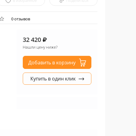
В избранное
Поделиться
0 отзывов
32 420
Нашли цену ниже?
Добавить в корзину
Купить в один клик