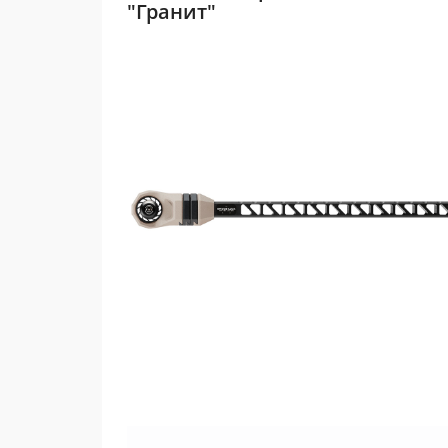
"Гранит"