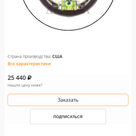
Страна производства:
США
Все характеристики
25 440
Нашли цену ниже?
Заказать
ПОДПИСАТЬСЯ