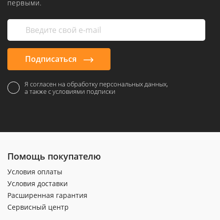
первыми.
Подписаться
Я согласен на обработку персональных данных,
а также с условиями подписки
Помощь покупателю
Условия оплаты
Условия доставки
Расширенная гарантия
Сервисный центр