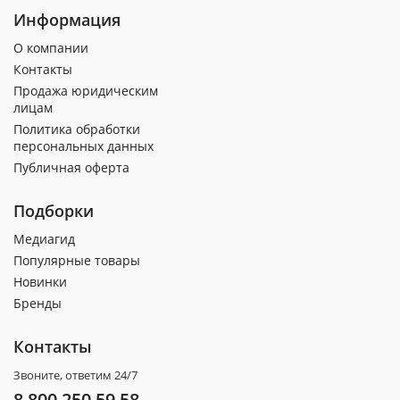
Информация
О компании
Контакты
Продажа юридическим
лицам
Политика обработки
персональных данных
Публичная оферта
Подборки
Медиагид
Популярные товары
Новинки
Бренды
Контакты
Звоните, ответим 24/7
8 800 250 59 58