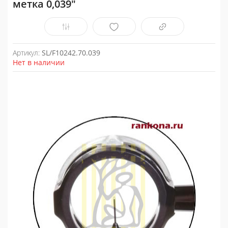
метка 0,039"
Артикул:
SL/F10242.70.039
Нет в наличии