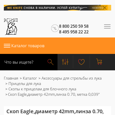
8 800 250 59 58
8 495 958 22 22
Каталог товаров
Главная
Каталог
Аксессуары для стрельбы из лука
Прицелы для лука
Скопы к прицелам для блочного лука
Скоп Eagle,диаметр 42mm,линза 0.70, метка 0,039"
Скоп Eagle,диаметр 42mm,линза 0.70,