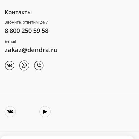
Контакты
Звоните, ответим 24/7
8 800 250 59 58
E-mail
zakaz@dendra.ru