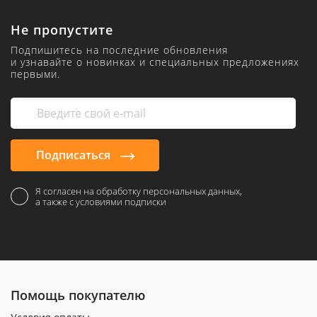
Не пропустите
Подпишитесь на последние обновления
и узнавайте о новинках и специальных предложениях
первыми.
Подписаться
Я согласен на обработку персональных данных,
а также с условиями подписки
Помощь покупателю