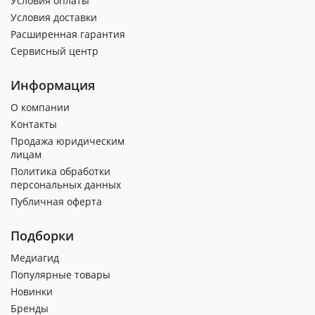
Условия оплаты
Условия доставки
Расширенная гарантия
Сервисный центр
Информация
О компании
Контакты
Продажа юридическим
лицам
Политика обработки
персональных данных
Публичная оферта
Подборки
Медиагид
Популярные товары
Новинки
Бренды