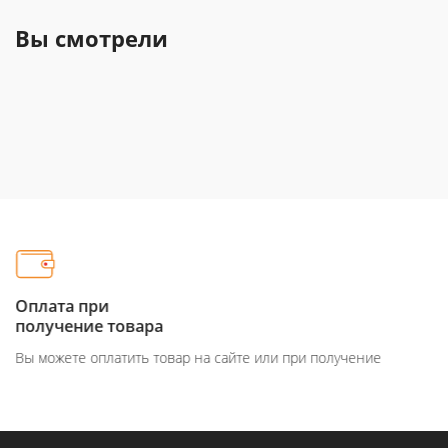
Вы смотрели
Оплата при
получение товара
Вы можете оплатить товар на сайте или при получение