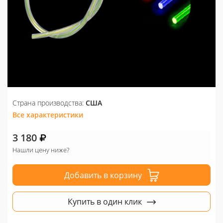
Страна производства:
США
Все характеристики
3 180
Нашли цену ниже?
Добавить в корзину
Купить в один клик