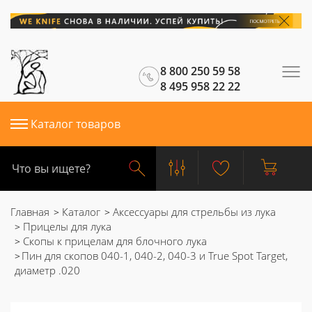
8 800 250 59 58
8 495 958 22 22
Каталог товаров
Главная
Каталог
Аксессуары для стрельбы из лука
Прицелы для лука
Скопы к прицелам для блочного лука
Пин для скопов 040-1, 040-2, 040-3 и True Spot Target,
диаметр .020