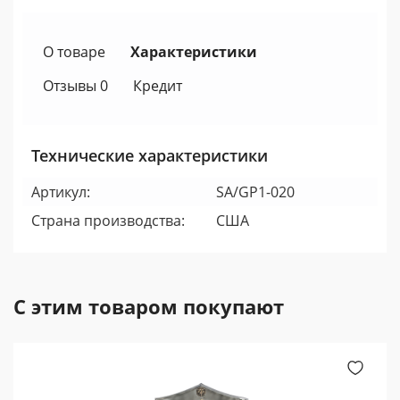
О товаре
Характеристики
Отзывы 0
Кредит
Технические характеристики
Артикул:
SA/GP1-020
Страна производства:
США
С этим товаром покупают