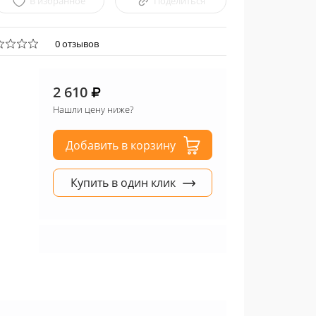
В избранное
Поделиться
0 отзывов
2 610
Нашли цену ниже?
Добавить в корзину
Купить в один клик