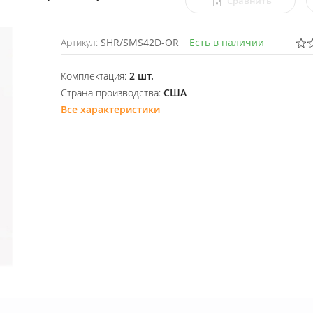
Сравнить
Артикул:
SHR/SMS42D-OR
Есть в наличии
Комплектация:
2 шт.
Страна производства:
США
Все характеристики