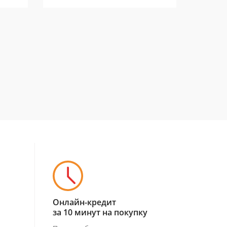
Онлайн-кредит
за 10 минут на покупку