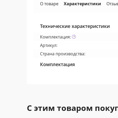
О товаре
Характеристики
Отзы
Технические характеристики
Комплектация:
Артикул:
Страна производства:
Комплектация
С этим товаром поку