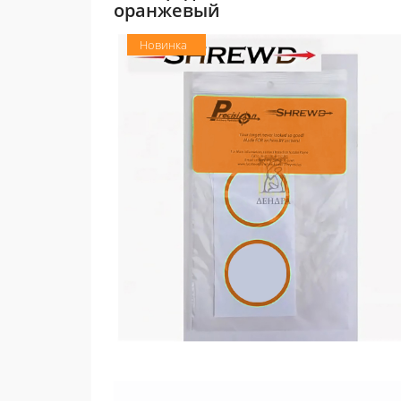
оранжевый
Новинка