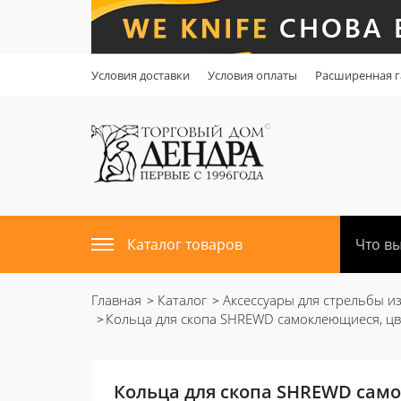
Условия доставки
Условия оплаты
Расширенная г
Каталог товаров
Главная
Каталог
Аксессуары для стрельбы из
Кольца для скопа SHREWD самоклеющиеся, ц
Кольца для скопа SHREWD сам