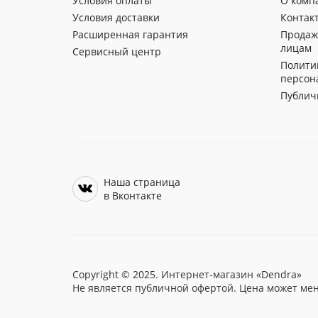
Условия оплаты
О комп
Условия доставки
Контак
Расширенная гарантия
Продаж
лицам
Сервисный центр
Полити
персон
Публич
Наша страница
в Вконтакте
Copyright © 2025. Интернет-магазин «Dendra»
Не является публичной офертой. Цена может мен