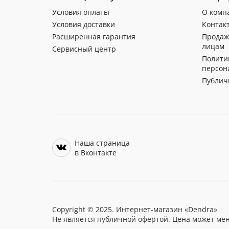
Условия оплаты
О комп
Условия доставки
Контак
Расширенная гарантия
Продаж
лицам
Сервисный центр
Полити
персон
Публич
Наша страница
в Вконтакте
Copyright © 2025. Интернет-магазин «Dendra»
Не является публичной офертой. Цена может мен