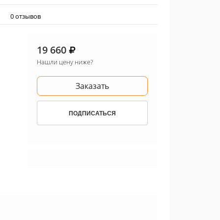
0 отзывов
19 660
Нашли цену ниже?
Заказать
ПОДПИСАТЬСЯ