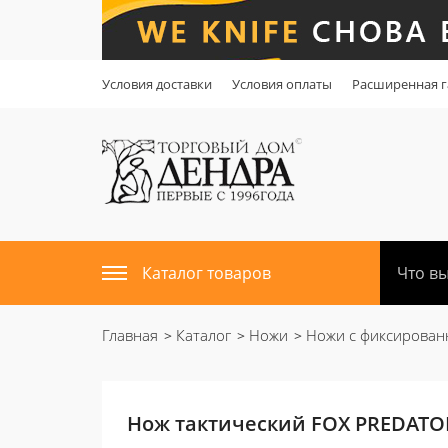
Условия доставки
Условия оплаты
Расширенная г
Каталог товаров
Главная
Каталог
Ножи
Ножи с фиксирован
Нож тактический FOX PREDATOR