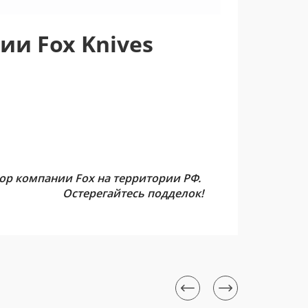
ии Fox Knives
р компании Fox на территории РФ.
Остерегайтесь подделок!