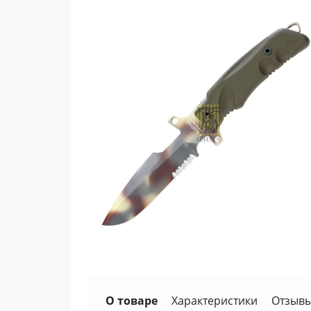
О товаре
Характеристики
Отзывы