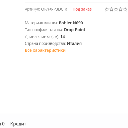
Артикул:
OF/FX-P3DC R
Под заказ
Материал клинка:
Bohler N690
Тип профиля клинка:
Drop Point
Длина клинка (см):
14
Страна производства:
Италия
Все характеристики
 0
Кредит