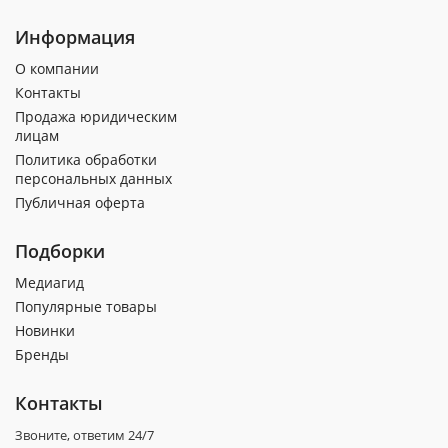
Информация
О компании
Контакты
Продажа юридическим
лицам
Политика обработки
персональных данных
Публичная оферта
Подборки
Медиагид
Популярные товары
Новинки
Бренды
Контакты
Звоните, ответим 24/7