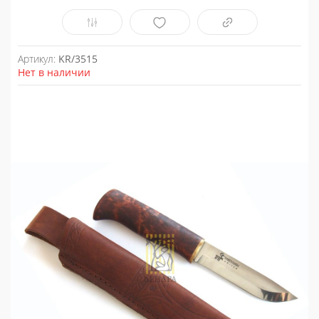
Артикул:
KR/3515
Нет в наличии