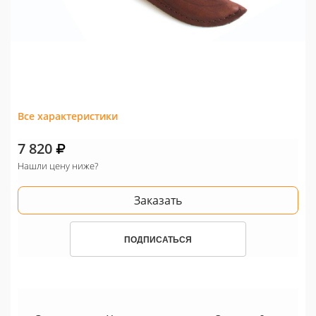
Все характеристики
7 820
Нашли цену ниже?
Заказать
ПОДПИСАТЬСЯ