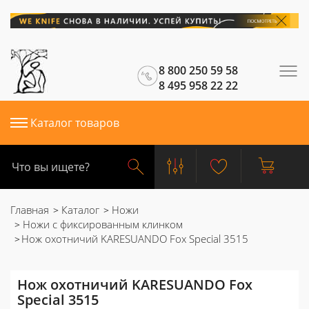
8 800 250 59 58
8 495 958 22 22
Каталог товаров
Главная
Каталог
Ножи
Ножи с фиксированным клинком
Нож охотничий KARESUANDO Fox Special 3515
Нож охотничий KARESUANDO Fox
Special 3515