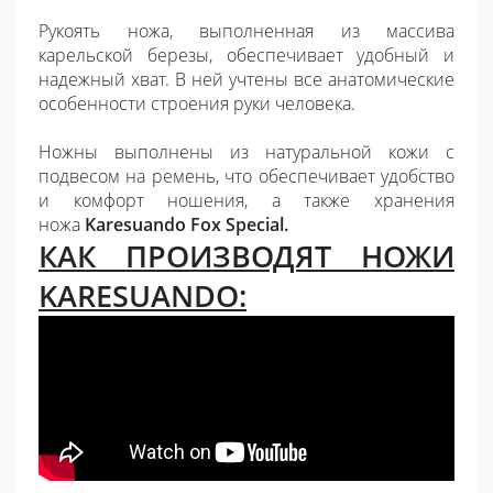
Рукоять ножа, выполненная из массива
карельской березы, обеспечивает удобный и
надежный хват. В ней учтены все анатомические
особенности строения руки человека.
Ножны выполнены из натуральной кожи с
подвесом на ремень, что обеспечивает удобство
и комфорт ношения, а также хранения
ножа
Karesuando
Fox Special
.
КАК ПРОИЗВОДЯТ НОЖИ
KARESUANDO: