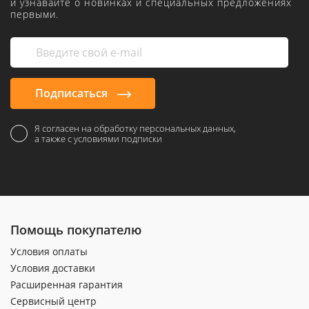
и узнавайте о новинках и специальных предложениях
первыми.
Подписаться
Я согласен на обработку персональных данных,
а также с условиями подписки
Помощь покупателю
Условия оплаты
Условия доставки
Расширенная гарантия
Сервисный центр