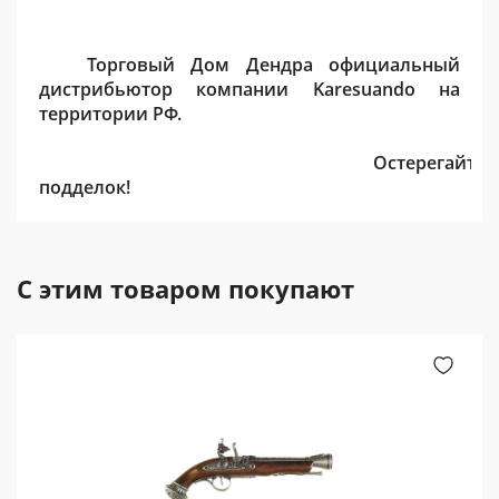
Торговый Дом Дендра
официальный
дистрибьютор компании Karesuando на
территории РФ.
Остерегайтес
подделок!
С этим товаром покупают