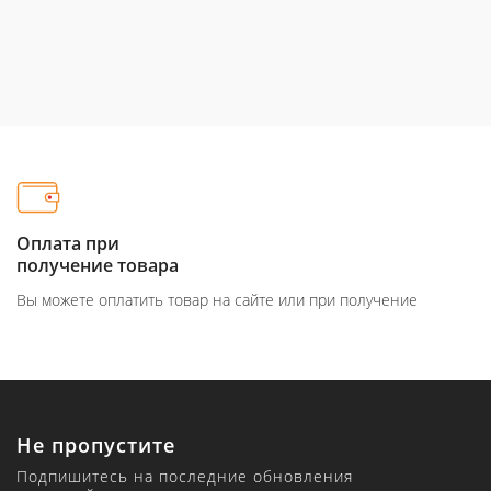
Оплата при
получение товара
Вы можете оплатить товар на сайте или при получение
Не пропустите
Подпишитесь на последние обновления