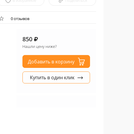
В избранное
Поделиться
0 отзывов
850
Нашли цену ниже?
Добавить в корзину
Купить в один клик