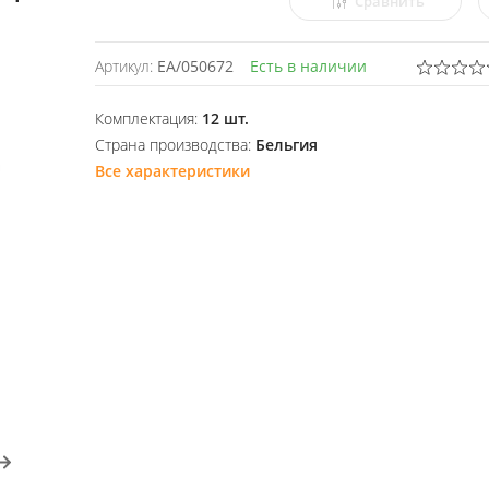
Сравнить
Артикул:
EA/050672
Есть в наличии
Комплектация:
12 шт.
Страна производства:
Бельгия
Все характеристики