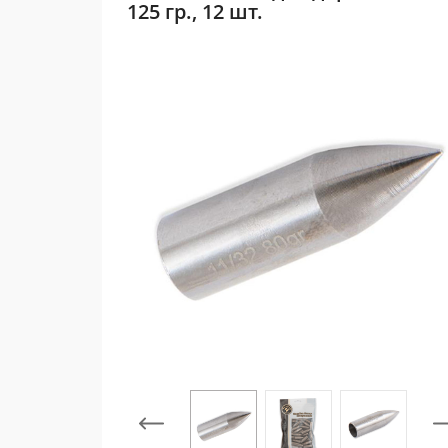
125 гр., 12 шт.