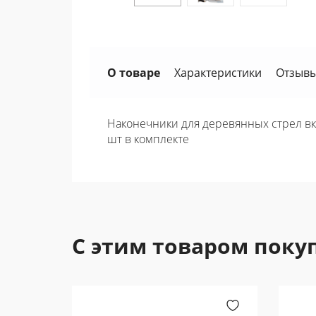
О товаре
Характеристики
Отзывы
Наконечники для деревянных стрел вкле
шт в комплекте
С этим товаром поку