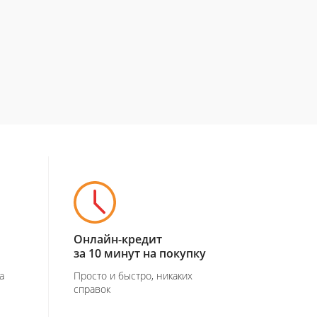
Онлайн-кредит
за 10 минут на покупку
а
Просто и быстро, никаких
справок