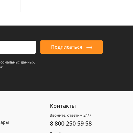
Подписаться
рсональных данных,
ки
Контакты
Звоните, ответим 24/7
вары
8 800 250 59 58