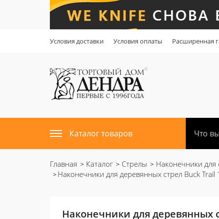
Условия доставки
Условия оплаты
Расширенная г
Каталог товаров
Главная
Каталог
Стрелы
Наконечники для 
Наконечники для деревянных стрел Buck Trail 1
Наконечники для деревянных стр