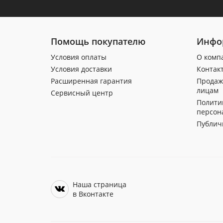
Помощь покупателю
Инфо
Условия оплаты
О комп
Условия доставки
Контак
Расширенная гарантия
Продаж
лицам
Сервисный центр
Полити
персон
Публич
Наша страница
в Вконтакте