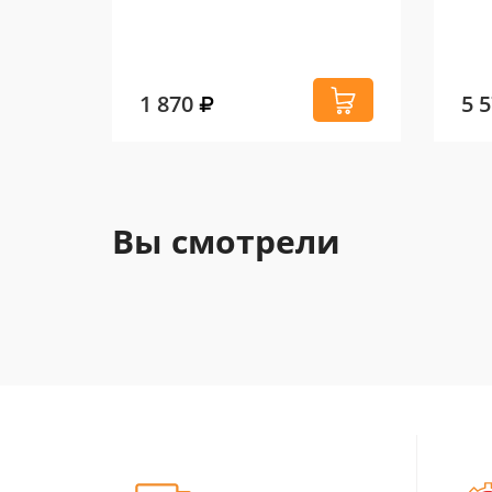
1 870
5 
Вы смотрели