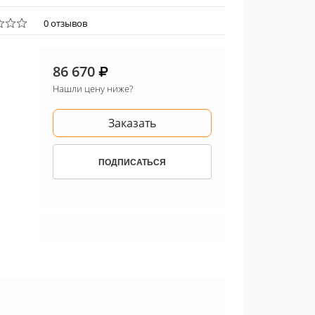
0 отзывов
86 670
Нашли цену ниже?
Заказать
ПОДПИСАТЬСЯ