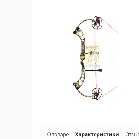
О товаре
Характеристики
Отзы