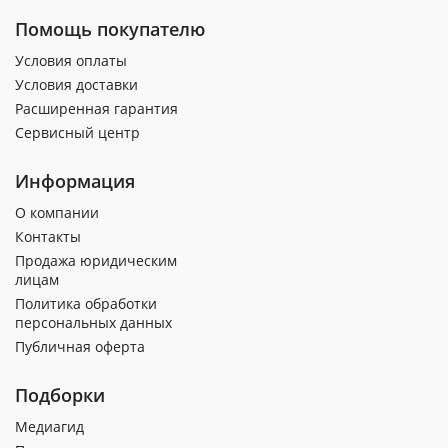
Помощь покупателю
Условия оплаты
Условия доставки
Расширенная гарантия
Сервисный центр
Информация
О компании
Контакты
Продажа юридическим
лицам
Политика обработки
персональных данных
Публичная оферта
Подборки
Медиагид