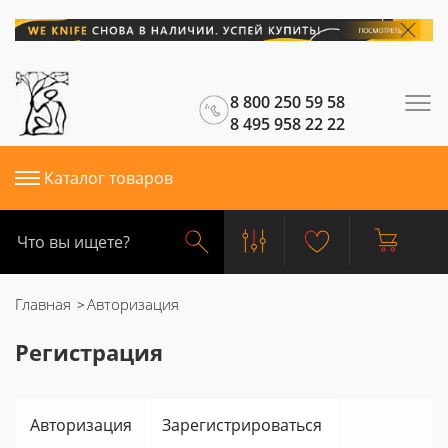
8 800 250 59 58
8 495 958 22 22
Каталог товаров
Главная
Авторизация
Регистрация
Авторизация
Зарегистрироваться