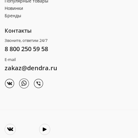
Популярные товары
Новинки
Бренды
Контакты
Звоните, ответим 24/7
8 800 250 59 58
E-mail
zakaz@dendra.ru