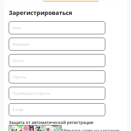
Зарегистрироваться
Защита от автоматической регистрации
*
Введите слово на картинке: