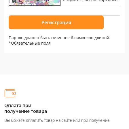
Пароль должен быть не менее 6 символов длиной.
*
Обязательные поля
Оплата при
получение товара
Вы можете оплатить товар на сайте или при получение