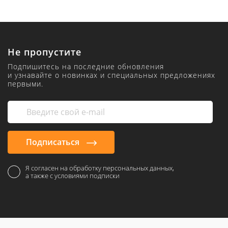
Не пропустите
Подпишитесь на последние обновления
и узнавайте о новинках и специальных предложениях
первыми.
Подписаться
Я согласен на обработку персональных данных,
а также с условиями подписки