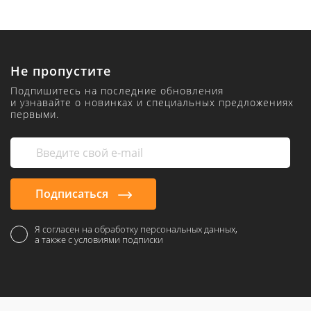
Не пропустите
Подпишитесь на последние обновления
и узнавайте о новинках и специальных предложениях
первыми.
Подписаться
Я согласен на обработку персональных данных,
а также с условиями подписки