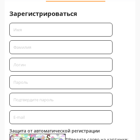
Зарегистрироваться
Защита от автоматической регистрации
*
Введите слово на картинке: