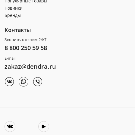
Популярные товары
Новинки
Бренды
Контакты
Звоните, ответим 24/7
8 800 250 59 58
E-mail
zakaz@dendra.ru