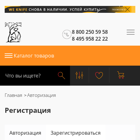
8 800 250 59 58
8 495 958 22 22
Каталог товаров
Главная
Авторизация
Регистрация
Авторизация
Зарегистрироваться