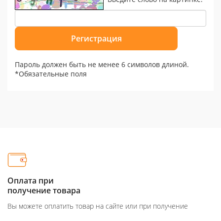
Пароль должен быть не менее 6 символов длиной.
*
Обязательные поля
Оплата при
получение товара
Вы можете оплатить товар на сайте или при получение