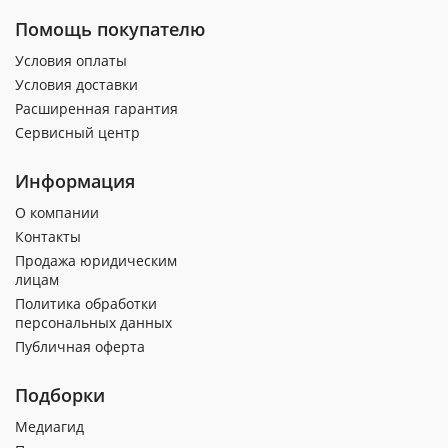
Помощь покупателю
Условия оплаты
Условия доставки
Расширенная гарантия
Сервисный центр
Информация
О компании
Контакты
Продажа юридическим
лицам
Политика обработки
персональных данных
Публичная оферта
Подборки
Медиагид