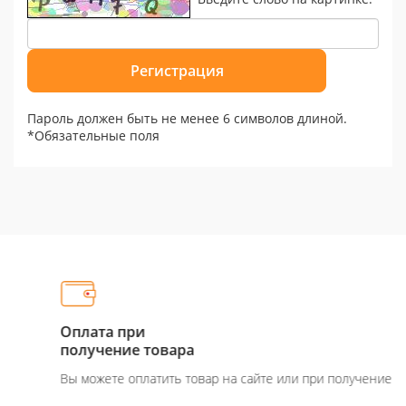
Пароль должен быть не менее 6 символов длиной.
*
Обязательные поля
Оплата при
получение товара
Вы можете оплатить товар на сайте или при получение