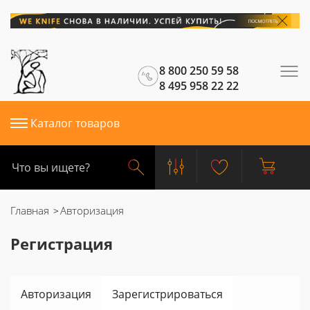
8 800 250 59 58
8 495 958 22 22
Каталог товаров
Главная
Авторизация
Регистрация
Авторизация
Зарегистрироваться