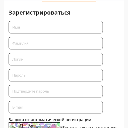
Зарегистрироваться
Защита от автоматической регистрации
*
Введите слово на картинке: