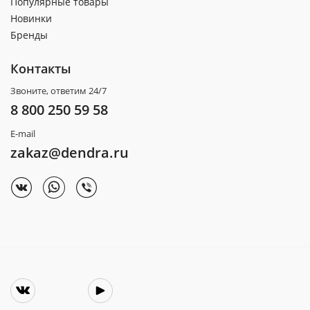
Популярные товары
Новинки
Бренды
Контакты
Звоните, ответим 24/7
8 800 250 59 58
E-mail
zakaz@dendra.ru