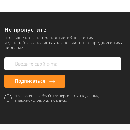
Не пропустите
Подпишитесь на последние обновления
и узнавайте о новинках и специальных предложениях
первыми.
Подписаться
Я согласен на обработку персональных данных,
а также с условиями подписки