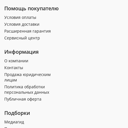
Помощь покупателю
Условия оплаты
Условия доставки
Расширенная гарантия
Сервисный центр
Информация
О компании
Контакты
Продажа юридическим
лицам
Политика обработки
персональных данных
Публичная оферта
Подборки
Медиагид