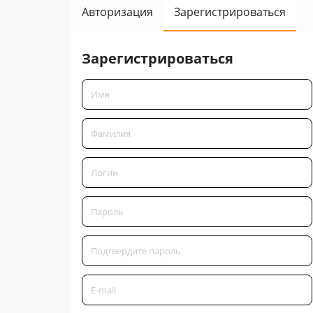
Авторизация
Зарегистрироваться
Зарегистрироваться