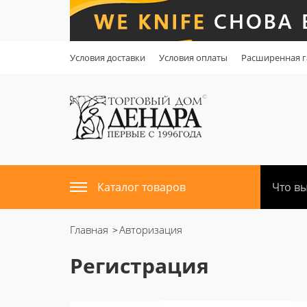
Условия доставки
Условия оплаты
Расширенная г
Каталог товаров
Главная
Авторизация
Регистрация