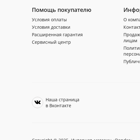
Помощь покупателю
Инфо
Условия оплаты
О комп
Условия доставки
Контак
Расширенная гарантия
Продаж
лицам
Сервисный центр
Полити
персон
Публич
Наша страница
в Вконтакте