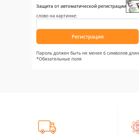
Защита от автоматической регистрации
слово на картинке:
Пароль должен быть не менее 6 символов длин
*
Обязательные поля