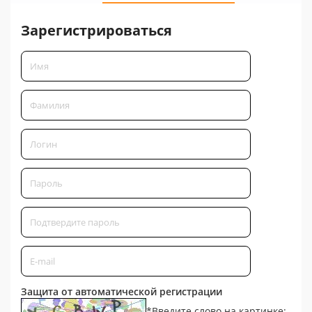
Зарегистрироваться
Защита от автоматической регистрации
*
Введите слово на картинке: