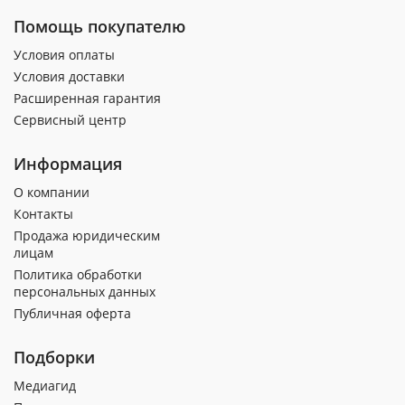
Помощь покупателю
Условия оплаты
Условия доставки
Расширенная гарантия
Сервисный центр
Информация
О компании
Контакты
Продажа юридическим
лицам
Политика обработки
персональных данных
Публичная оферта
Подборки
Медиагид