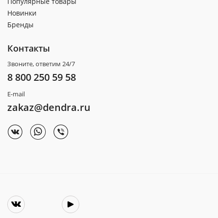
Популярные товары
Новинки
Бренды
Контакты
Звоните, ответим 24/7
8 800 250 59 58
E-mail
zakaz@dendra.ru