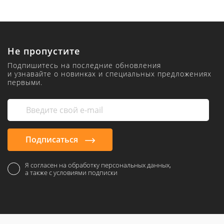
Не пропустите
Подпишитесь на последние обновления
и узнавайте о новинках и специальных предложениях
первыми.
Подписаться
Я согласен на обработку персональных данных,
а также с условиями подписки