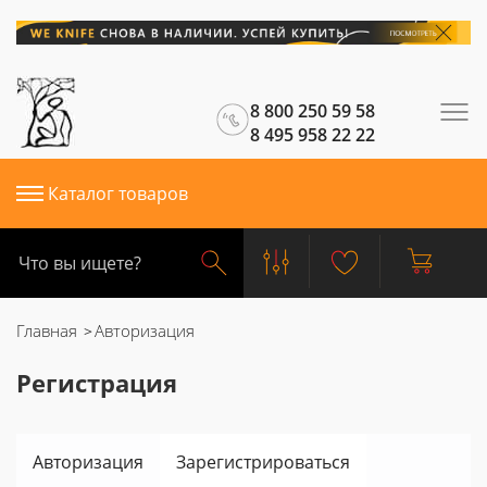
8 800 250 59 58
8 495 958 22 22
Каталог товаров
Главная
Авторизация
Регистрация
Авторизация
Зарегистрироваться