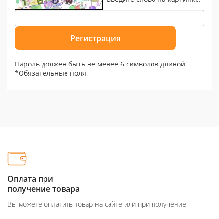
Пароль должен быть не менее 6 символов длиной.
*
Обязательные поля
Оплата при
получение товара
Вы можете оплатить товар на сайте или при получение